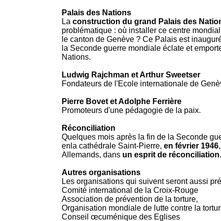
Palais des Nations
La
construction du grand Palais des Natio
problématique : où installer ce centre mondial
le canton de Genève ? Ce Palais est inaugur
la Seconde guerre mondiale éclate et emporte
Nations.
Ludwig Rajchman et Arthur Sweetser
Fondateurs de l'Ecole internationale de Genè
Pierre Bovet et Adolphe Ferrière
Promoteurs d'une pédagogie de la paix.
Réconciliation
Quelques mois après la fin de la Seconde gue
enla cathédrale Saint-Pierre,
en février 1946
Allemands, dans
un esprit de réconciliation
Autres organisations
Les organisations qui suivent seront aussi pré
Comité international de la Croix-Rouge
Association de prévention de la torture,
Organisation mondiale de lutte contre la tortu
Conseil œcuménique des Eglises