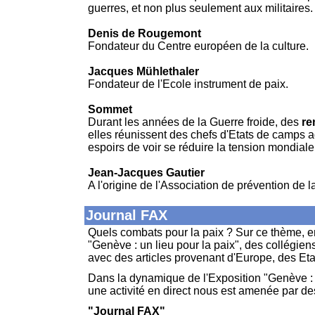
guerres, et non plus seulement aux militaires.
Denis de Rougemont
Fondateur du Centre européen de la culture.
Jacques Mühlethaler
Fondateur de l'Ecole instrument de paix.
Sommet
Durant les années de la Guerre froide, des
re
elles réunissent des chefs d'Etats de camps a
espoirs de voir se réduire la tension mondiale
Jean-Jacques Gautier
A l'origine de l'Association de prévention de la
Journal FAX
Quels combats pour la paix ? Sur ce thème, en
"Genève : un lieu pour la paix", des collégien
avec des articles provenant d'Europe, des Eta
Dans la dynamique de l'Exposition "Genève : u
une activité en direct nous est amenée par de
"Journal FAX"