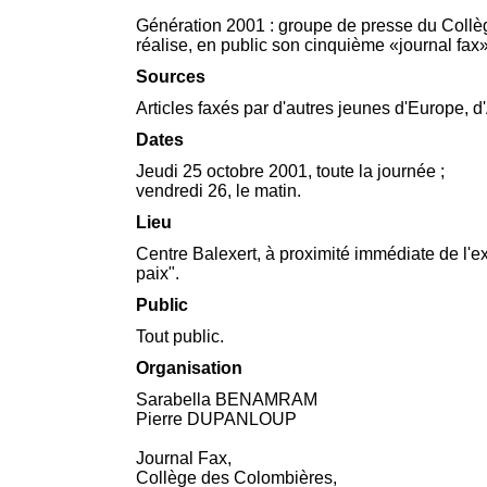
Génération 2001 : groupe de presse du Collè
réalise, en public son cinquième «journal fax» ;
Sources
Articles faxés par d'autres jeunes d'Europe, 
Dates
Jeudi 25 octobre 2001, toute la journée ;
vendredi 26, le matin.
Lieu
Centre Balexert, à proximité immédiate de l'ex
paix".
Public
Tout public.
Organisation
Sarabella BENAMRAM
Pierre DUPANLOUP
Journal Fax,
Collège des Colombières,