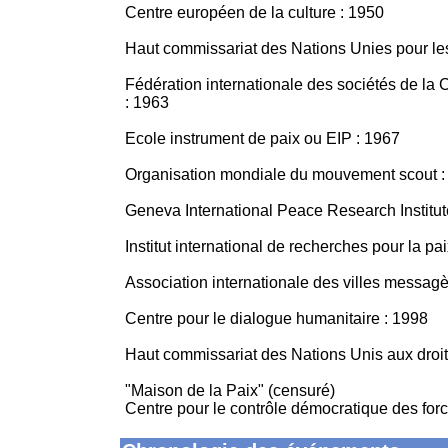
Centre européen de la culture : 1950
Haut commissariat des Nations Unies pour l
Fédération internationale des sociétés de la
: 1963
Ecole instrument de paix ou EIP : 1967
Organisation mondiale du mouvement scout :
Geneva International Peace Research Institut
Institut international de recherches pour la p
Association internationale des villes messag
Centre pour le dialogue humanitaire : 1998
Haut commissariat des Nations Unis aux droi
"Maison de la Paix" (censuré)
Centre pour le contrôle démocratique des fo