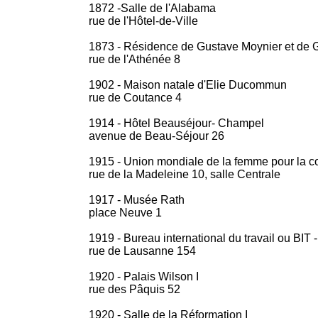
1872 -Salle de l'Alabama
rue de l'Hôtel-de-Ville
1873 - Résidence de Gustave Moynier et de 
rue de l'Athénée 8
1902 - Maison natale d'Elie Ducommun
rue de Coutance 4
1914 - Hôtel Beauséjour- Champel
avenue de Beau-Séjour 26
1915 - Union mondiale de la femme pour la c
rue de la Madeleine 10, salle Centrale
1917 - Musée Rath
place Neuve 1
1919 - Bureau international du travail ou BIT 
rue de Lausanne 154
1920 - Palais Wilson I
rue des Pâquis 52
1920 - Salle de la Réformation I