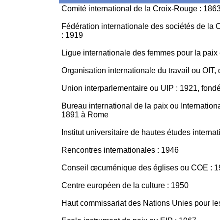
Comité international de la Croix-Rouge : 186
Fédération internationale des sociétés de la
: 1919
Ligue internationale des femmes pour la paix e
Organisation internationale du travail ou OIT, 
Union interparlementaire ou UIP : 1921, fond
Bureau international de la paix ou Internatio
1891 à Rome
Institut universitaire de hautes études intern
Rencontres internationales : 1946
Conseil œcuménique des églises ou COE : 
Centre européen de la culture : 1950
Haut commissariat des Nations Unies pour l