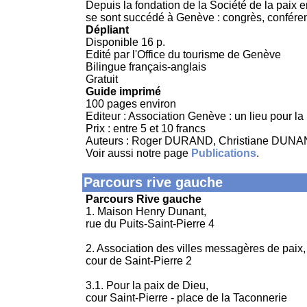
Depuis la fondation de la Société de la paix
se sont succédé à Genève : congrès, confére
Dépliant
Disponible 16 p.
Edité par l'Office du tourisme de Genève
Bilingue français-anglais
Gratuit
Guide imprimé
100 pages environ
Editeur : Association Genève : un lieu pour la
Prix : entre 5 et 10 francs
Auteurs : Roger DURAND, Christiane DU
Voir aussi notre page
Publications
.
Parcours rive gauche
Parcours Rive gauche
1. Maison Henry Dunant,
rue du Puits-Saint-Pierre 4
2. Association des villes messagères de paix,
cour de Saint-Pierre 2
3.1. Pour la paix de Dieu,
cour Saint-Pierre - place de la Taconnerie