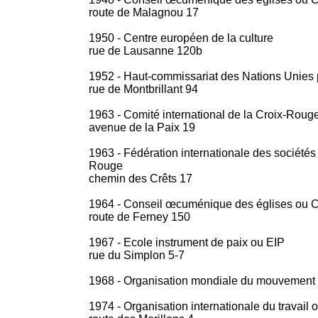
route de Malagnou 17
1950 - Centre européen de la culture
rue de Lausanne 120b
1952 - Haut-commissariat des Nations Unies
rue de Montbrillant 94
1963 - Comité international de la Croix-Rou
avenue de la Paix 19
1963 - Fédération internationale des sociétés
Rouge
chemin des Crêts 17
1964 - Conseil œcuménique des églises ou
route de Ferney 150
1967 - Ecole instrument de paix ou EIP
rue du Simplon 5-7
1968 - Organisation mondiale du mouvement 
1974 - Organisation internationale du travail o