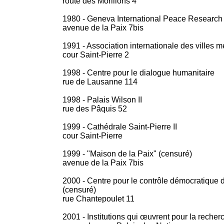
route des Morillons 4
1980 - Geneva International Peace Research 
avenue de la Paix 7bis
1991 - Association internationale des villes
cour Saint-Pierre 2
1998 - Centre pour le dialogue humanitaire
rue de Lausanne 114
1998 - Palais Wilson II
rue des Pâquis 52
1999 - Cathédrale Saint-Pierre II
cour Saint-Pierre
1999 - "Maison de la Paix" (censuré)
avenue de la Paix 7bis
2000 - Centre pour le contrôle démocratique
(censuré)
rue Chantepoulet 11
2001 - Institutions qui œuvrent pour la recher