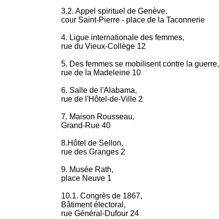
3.2. Appel spirituel de Genève,
cour Saint-Pierre - place de la Taconnerie
4. Ligue internationale des femmes,
rue du Vieux-Collège 12
5. Des femmes se mobilisent contre la guerre,
rue de la Madeleine 10
6. Salle de l'Alabama,
rue de l'Hôtel-de-Ville 2
7. Maison Rousseau,
Grand-Rue 40
8.Hôtel de Sellon,
rue des Granges 2
9. Musée Rath,
place Neuve 1
10.1. Congrès de 1867,
Bâtiment électoral,
rue Général-Dufour 24