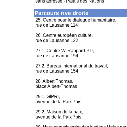
sans adresse - Palais des Nations
Parcours rive droite
25. Centre pour le dialogue humanitaire,
rue de Lausanne 114
26. Centre européen culture,
rue de Lausanne 122
27.1. Centre W. Rappard-BIT,
rue de Lausanne 154
27.2. Bureau international du travail,
rue de Lausanne 154
28. Albert Thomas,
place Albert-Thomas
29.1. GIPRI,
avenue de la Paix 7bis
29.2. Maison de la paix,
avenue de la Paix 7bis