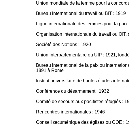
Union mondiale de la femme pour la concorde
Bureau international du travail ou BIT : 1919
Ligue internationale des femmes pour la paix e
Organisation internationale du travail ou OIT, 
Société des Nations : 1920
Union interparlementaire ou UIP : 1921, fond
Bureau international de la paix ou Internatio
1891 à Rome
Institut universitaire de hautes études intern
Conférence du désarmement : 1932
Comité de secours aux pacifistes réfugiés : 1
Rencontres internationales : 1946
Conseil œcuménique des églises ou COE : 